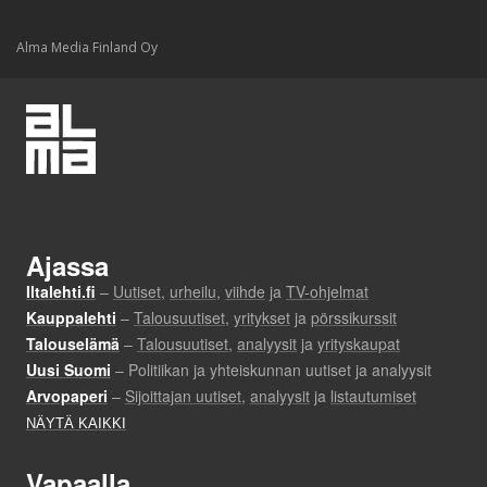
Alma Media Finland Oy