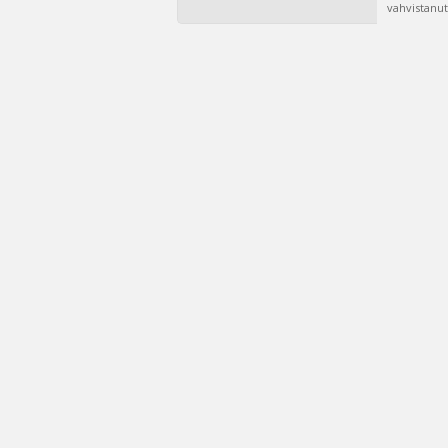
vahvistanut