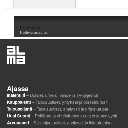
Powered by
Nettivaraosa.com