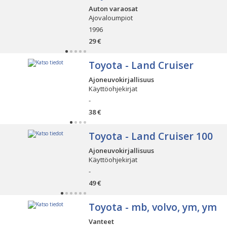
Auton varaosat
Ajovaloumpiot
1996
29 €
Toyota - Land Cruiser
Ajoneuvokirjallisuus
Käyttöohjekirjat
-
38 €
Toyota - Land Cruiser 100
Ajoneuvokirjallisuus
Käyttöohjekirjat
-
49 €
Toyota - mb, volvo, ym, ym
Vanteet