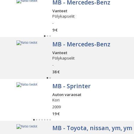
MB - Mercedes-Benz
Vanteet
Pölykapselit
-
9 €
MB - Mercedes-Benz
Vanteet
Pölykapselit
-
38 €
MB - Sprinter
Auton varaosat
Kori
2009
19 €
MB - Toyota, nissan, ym, ym