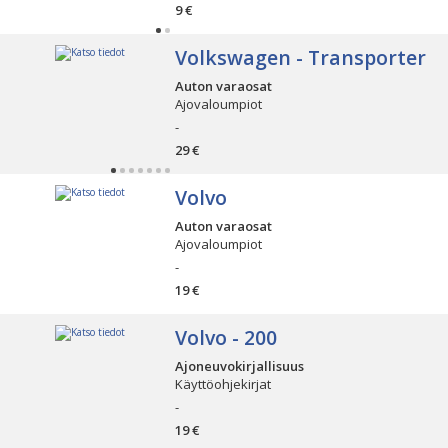
9 €
Volkswagen - Transporter
Auton varaosat
Ajovaloumpiot
-
29 €
Volvo
Auton varaosat
Ajovaloumpiot
-
19 €
Volvo - 200
Ajoneuvokirjallisuus
Käyttöohjekirjat
-
19 €