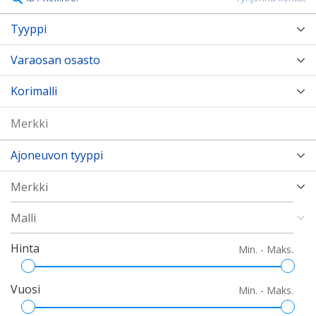
Tyyppi
Varaosan osasto
Korimalli
Ajoneuvon tyyppi
Hinta
Min. - Maks.
Vuosi
Min. - Maks.