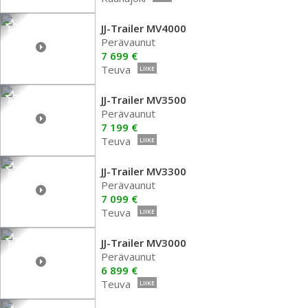
JJ-Trailer MV4000
Perävaunut
7 699 €
Teuva
LIIKE
JJ-Trailer MV3500
Perävaunut
7 199 €
Teuva
LIIKE
JJ-Trailer MV3300
Perävaunut
7 099 €
Teuva
LIIKE
JJ-Trailer MV3000
Perävaunut
6 899 €
Teuva
LIIKE