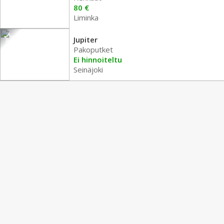
80 €
Liminka
Jupiter
Pakoputket
Ei hinnoiteltu
Seinäjoki