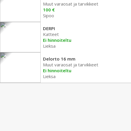
Muut varaosat ja tarvikkeet
100 €
Sipoo
DERPI
Katteet
Ei hinnoiteltu
Lieksa
Delorto 16 mm
Muut varaosat ja tarvikkeet
Ei hinnoiteltu
Lieksa