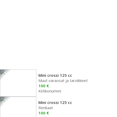
Mini crossi 125 cc
Muut varaosat ja tarvikkeet
100 €
Kirkkonummi
Mini crossi 125 cc
Renkaat
100 €