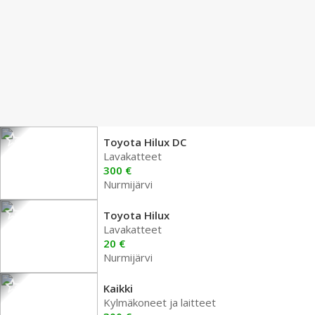
Toyota Hilux DC
Lavakatteet
300 €
Nurmijärvi
Toyota Hilux
Lavakatteet
20 €
Nurmijärvi
Kaikki
Kylmäkoneet ja laitteet