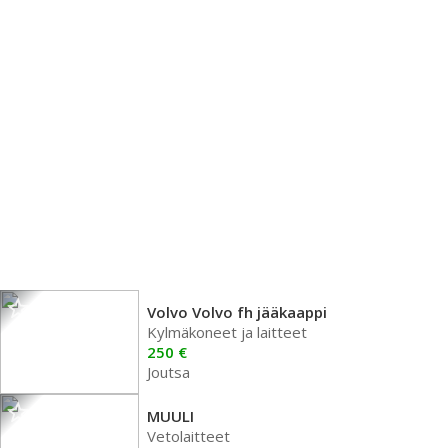
Volvo Volvo fh jääkaappi
Kylmäkoneet ja laitteet
250 €
Joutsa
MUULI
Vetolaitteet