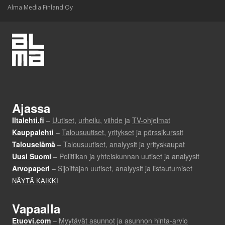
Alma Media Finland Oy