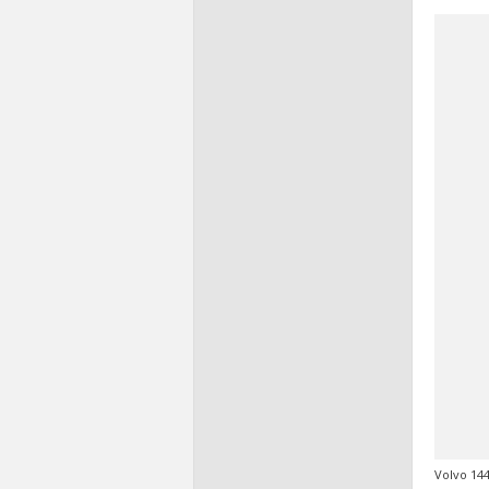
Volvo 144