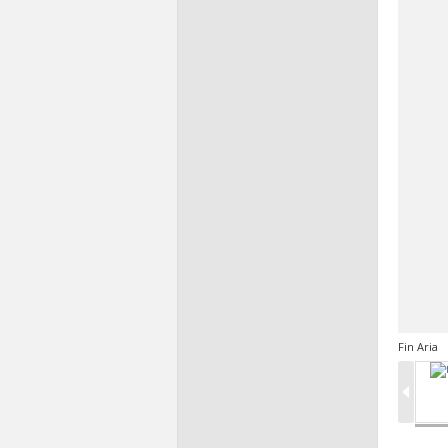
Fin Aria