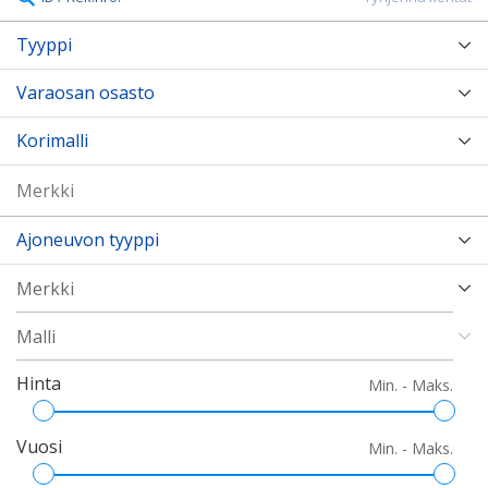
Tyyppi
Varaosan osasto
Korimalli
Ajoneuvon tyyppi
Hinta
Min. - Maks.
Vuosi
Min. - Maks.