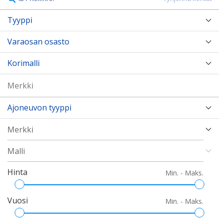
Tyyppi
Varaosan osasto
Korimalli
Ajoneuvon tyyppi
Hinta
Min. - Maks.
Vuosi
Min. - Maks.