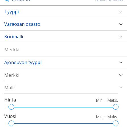
Tyyppi
Varaosan osasto
Korimalli
Ajoneuvon tyyppi
Hinta
Min. - Maks.
Vuosi
Min. - Maks.