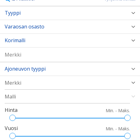
Tyyppi
Varaosan osasto
Korimalli
Ajoneuvon tyyppi
Hinta
Min. - Maks.
Vuosi
Min. - Maks.