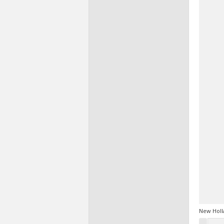
New Holla