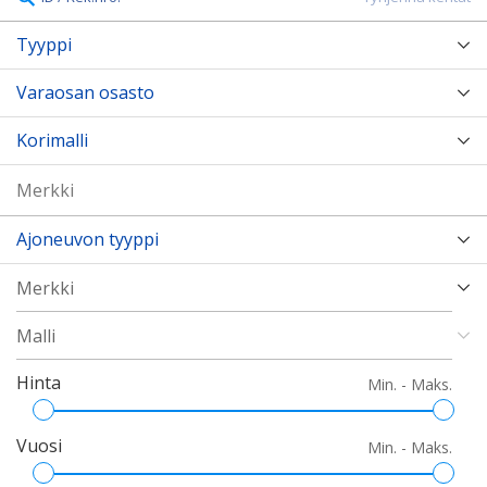
Tyyppi
Varaosan osasto
Korimalli
Ajoneuvon tyyppi
Hinta
Min. - Maks.
Vuosi
Min. - Maks.