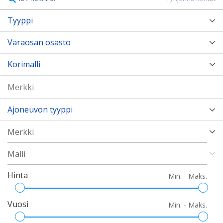
Tyyppi
Varaosan osasto
Korimalli
Ajoneuvon tyyppi
Hinta
Min. - Maks.
Vuosi
Min. - Maks.