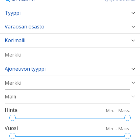
Tyyppi
Varaosan osasto
Korimalli
Ajoneuvon tyyppi
Hinta
Min. - Maks.
Vuosi
Min. - Maks.