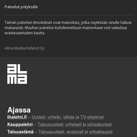
Palvelut yrityksille
Tämän palvelun ilmoitukset ovat mainoksia, jotka näytetään sinulle hakusi
mukaisesti. Muuhun palvelun kohdennettuun mainontaan voit vaikuttaa
evästeasetusten kautta.
Alma Media Finland Oy