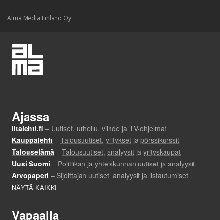
Alma Media Finland Oy