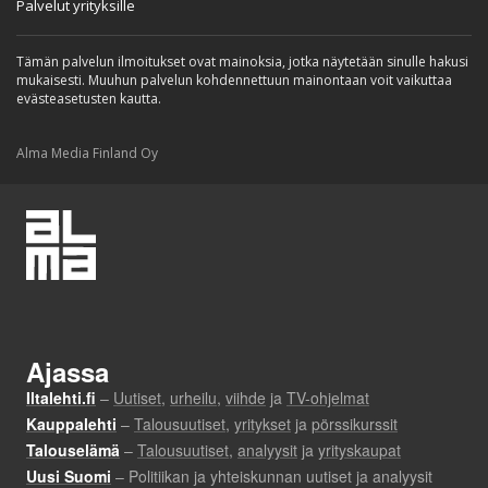
Palvelut yrityksille
Tämän palvelun ilmoitukset ovat mainoksia, jotka näytetään sinulle hakusi
mukaisesti. Muuhun palvelun kohdennettuun mainontaan voit vaikuttaa
evästeasetusten kautta.
Alma Media Finland Oy