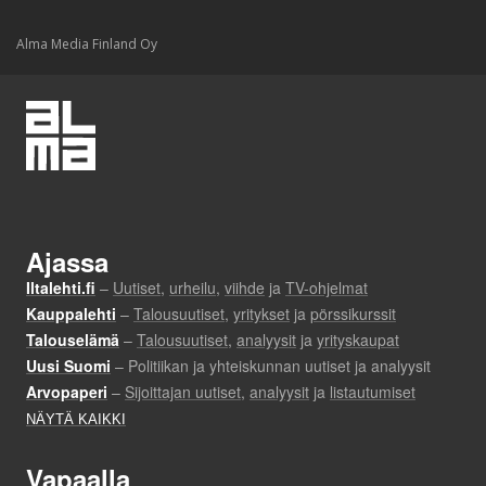
Alma Media Finland Oy