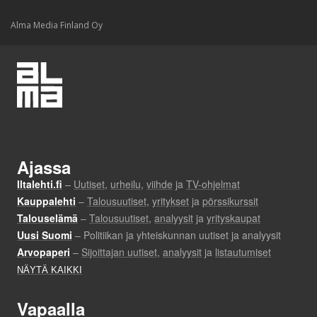
Alma Media Finland Oy