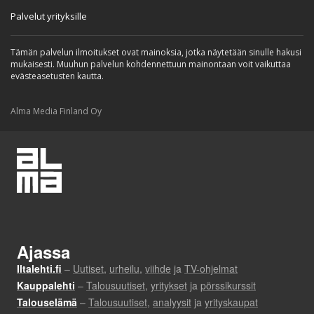
Palvelut yrityksille
Tämän palvelun ilmoitukset ovat mainoksia, jotka näytetään sinulle hakusi
mukaisesti. Muuhun palvelun kohdennettuun mainontaan voit vaikuttaa
evästeasetusten kautta.
Alma Media Finland Oy