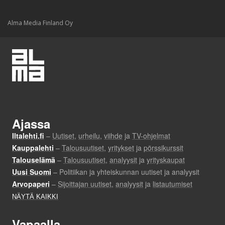
Alma Media Finland Oy