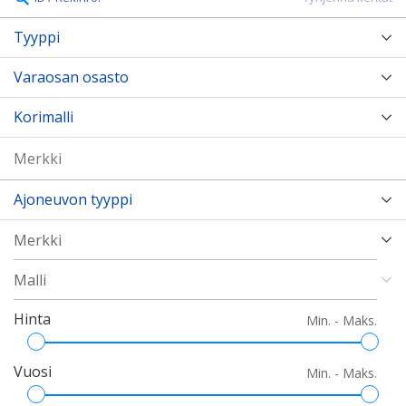
Tyyppi
Varaosan osasto
Korimalli
Ajoneuvon tyyppi
Hinta
Min. - Maks.
Vuosi
Min. - Maks.