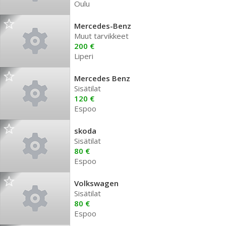
Oulu
Mercedes-Benz
Muut tarvikkeet
200 €
Liperi
Mercedes Benz
Sisätilat
120 €
Espoo
skoda
Sisätilat
80 €
Espoo
Volkswagen
Sisätilat
80 €
Espoo