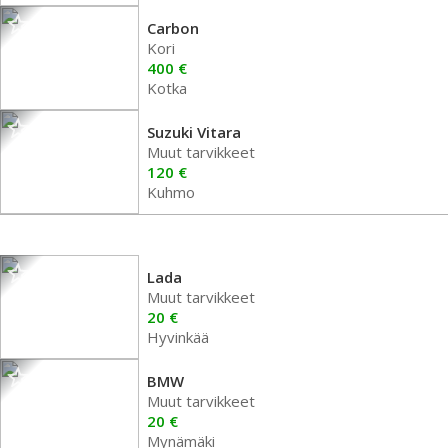
Carbon
Kori
400 €
Kotka
Suzuki Vitara
Muut tarvikkeet
120 €
Kuhmo
Lada
Muut tarvikkeet
20 €
Hyvinkää
BMW
Muut tarvikkeet
20 €
Mynämäki