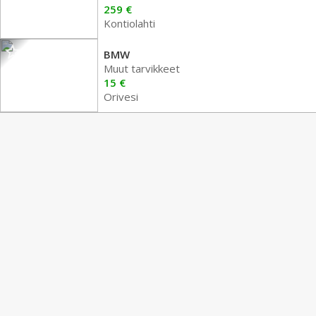
259 €
Kontiolahti
BMW
Muut tarvikkeet
15 €
Orivesi