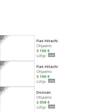
Fiat-Hitachi
Ohjaamo
3 100 €
Lohja
LIIKE
Fiat-Hitachi
Ohjaamo
3 100 €
Lohja
LIIKE
Doosan
Ohjaamo
2 058 €
Lohja
LIIKE