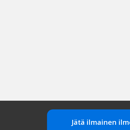
Jätä ilmainen ilm