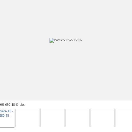
05-680-18 Slicks