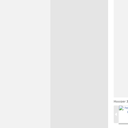
Hoosier 3