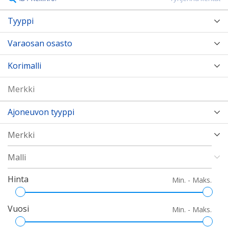
Tyyppi
Varaosan osasto
Korimalli
Ajoneuvon tyyppi
Hinta
Min. - Maks.
Vuosi
Min. - Maks.