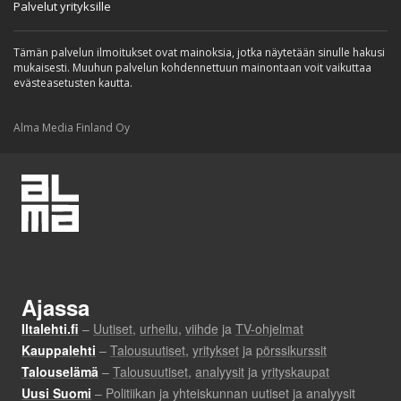
Palvelut yrityksille
Tämän palvelun ilmoitukset ovat mainoksia, jotka näytetään sinulle hakusi
mukaisesti. Muuhun palvelun kohdennettuun mainontaan voit vaikuttaa
evästeasetusten kautta.
Alma Media Finland Oy