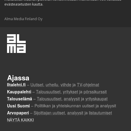
evästeasetusten kautta.
Alma Media Finland Oy