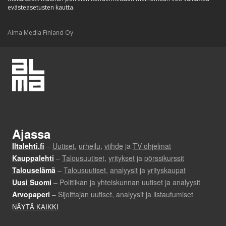
evästeasetusten kautta.
Alma Media Finland Oy