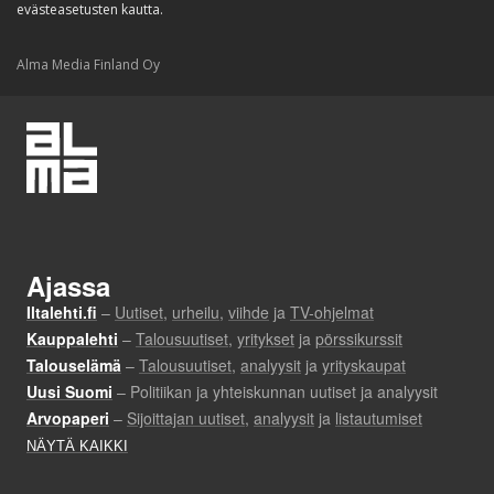
evästeasetusten kautta.
Alma Media Finland Oy