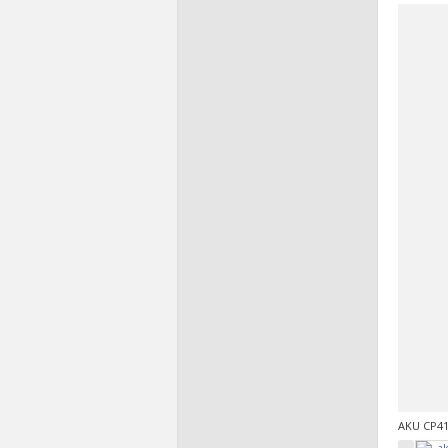
AKU CP41