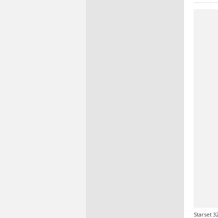
Starset 3