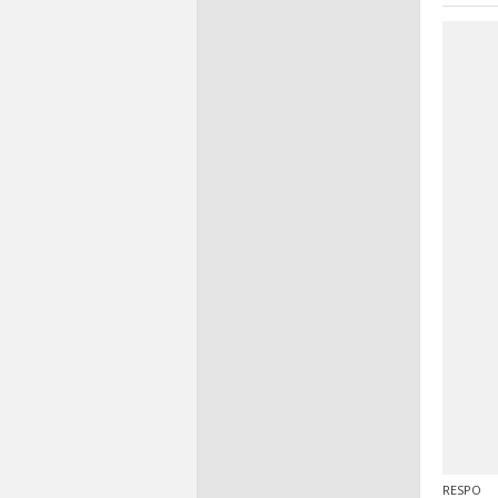
RESPO