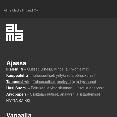
Alma Media Finland Oy