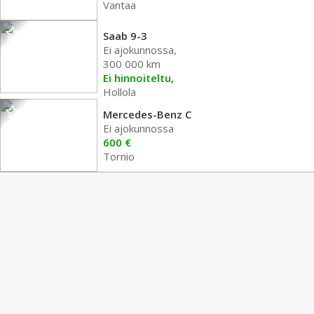
Vantaa
Saab 9-3
Ei ajokunnossa,
300 000 km
Ei hinnoiteltu,
Hollola
Mercedes-Benz C
Ei ajokunnossa
600 €
Tornio