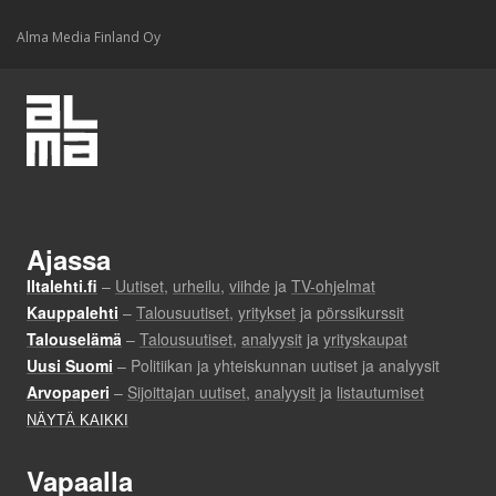
Alma Media Finland Oy