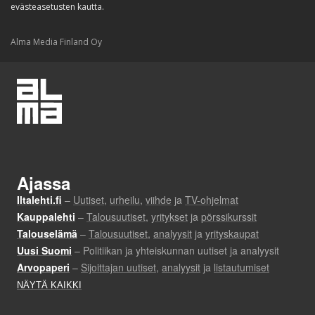
evästeasetusten kautta.
Alma Media Finland Oy