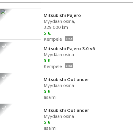
Mitsubishi Pajero
Myydään osina,
329 000 km
5 €,
Kempele
LIIKE
Mitsubishi Pajero 3.0 v6
Myydään osina
5 €
Kempele
LIIKE
Mitsubishi Outlander
Myydään osina
5 €
Iisalmi
Mitsubishi Outlander
Myydään osina
5 €
Iisalmi