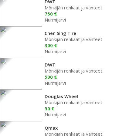
DWT
Mönkijän renkaat ja vanteet
750 €
Nurmijärvi
Chen Sing Tire
Mönkijän renkaat ja vanteet
300 €
Nurmijärvi
DWT
Mönkijän renkaat ja vanteet
500 €
Nurmijärvi
Douglas Wheel
Mönkijän renkaat ja vanteet
50 €
Nurmijärvi
Qmax
Mönkijän renkaat ja vanteet