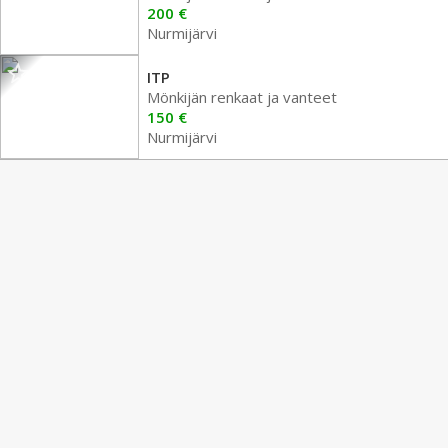
200 €
Nurmijärvi
ITP
Mönkijän renkaat ja vanteet
150 €
Nurmijärvi