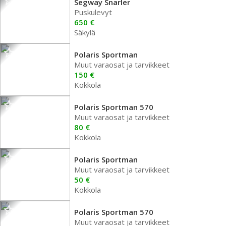
Segway Snarler
Puskulevyt
650 €
Säkylä
Polaris Sportman
Muut varaosat ja tarvikkeet
150 €
Kokkola
Polaris Sportman 570
Muut varaosat ja tarvikkeet
80 €
Kokkola
Polaris Sportman
Muut varaosat ja tarvikkeet
50 €
Kokkola
Polaris Sportman 570
Muut varaosat ja tarvikkeet