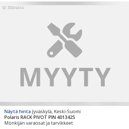
ID 3084644
Näytä hinta
Jyväskylä, Keski-Suomi
Polaris RACK PIVOT PIN 4013425
Mönkijän varaosat ja tarvikkeet