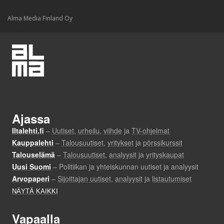
Alma Media Finland Oy