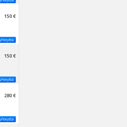
yhteyttä
150 €
yhteyttä
150 €
yhteyttä
280 €
yhteyttä