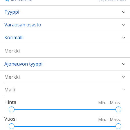
Tyyppi
Varaosan osasto
Korimalli
Ajoneuvon tyyppi
Hinta
Min. - Maks.
Vuosi
Min. - Maks.