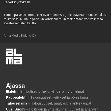
Palvelut yrityksille
Tämän palvelun ilmoitukset ovat mainoksia, jotka näytetään sinulle hakusi
mukaisesti. Muuhun palvelun kohdennettuun mainontaan voit vaikuttaa
evästeasetusten kautta.
Alma Media Finland Oy