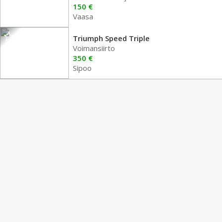
150 €
Vaasa
Triumph Speed Triple
Voimansiirto
350 €
Sipoo