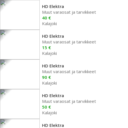
HD Elektra
Muut varaosat ja tarvikkeet
40 €
Kalajoki
HD Elektra
Muut varaosat ja tarvikkeet
15 €
Kalajoki
HD Elektra
Muut varaosat ja tarvikkeet
90 €
Kalajoki
HD Elektra
Muut varaosat ja tarvikkeet
50 €
Kalajoki
HD Elektra