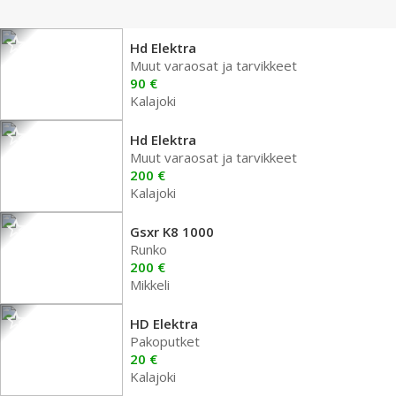
Hd Elektra
Muut varaosat ja tarvikkeet
90 €
Kalajoki
Hd Elektra
Muut varaosat ja tarvikkeet
200 €
Kalajoki
Gsxr K8 1000
Runko
200 €
Mikkeli
HD Elektra
Pakoputket
20 €
Kalajoki