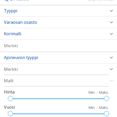
Tyyppi
Varaosan osasto
Korimalli
Ajoneuvon tyyppi
Hinta
Min. - Maks.
Vuosi
Min. - Maks.