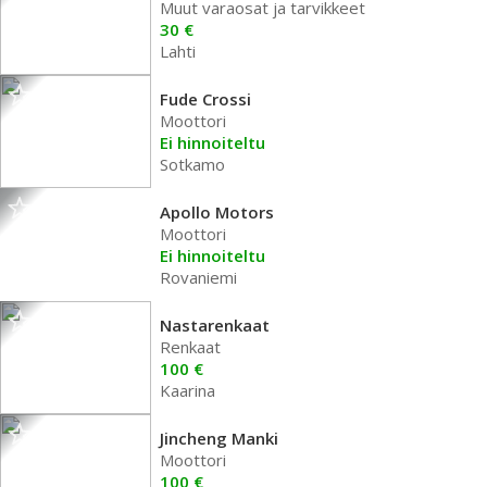
Muut varaosat ja tarvikkeet
30 €
Lahti
Fude Crossi
Moottori
Ei hinnoiteltu
Sotkamo
Apollo Motors
Moottori
Ei hinnoiteltu
Rovaniemi
Nastarenkaat
Renkaat
100 €
Kaarina
Jincheng Manki
Moottori
100 €