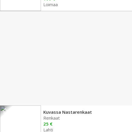
Loimaa
Kuvassa Nastarenkaat
Renkaat
25 €
Lahti